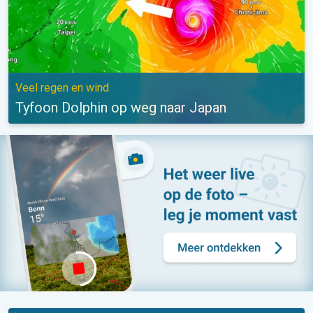
Veel regen en wind
Tyfoon Dolphin op weg naar Japan