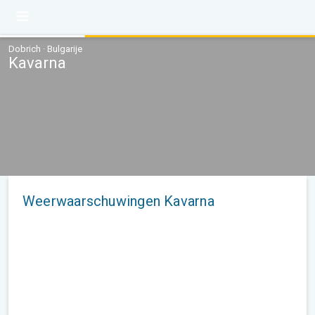
Dobrich · Bulgarije
Kavarna
Weerwaarschuwingen Kavarna