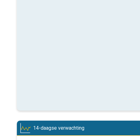
14-daagse verwachting