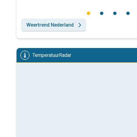
Weertrend Nederland
TemperatuurRadar