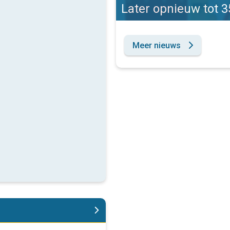
Later opnieuw tot 
Meer nieuws