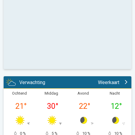
Verwachting
Weerkaart
Ochtend
Middag
Avond
Nacht
21
°
30
°
22
°
12
°
0 %
5 %
10 %
10 %