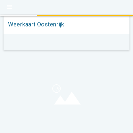
Weerkaart Oostenrijk