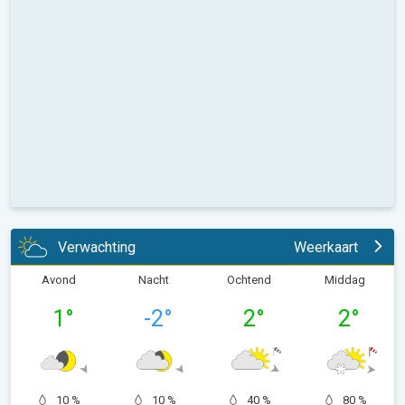
Verwachting
Weerkaart
Avond
Nacht
Ochtend
Middag
1
°
-2
°
2
°
2
°
10 %
10 %
40 %
80 %