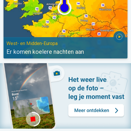
West- en Midden-Europa
Er komen koelere nachten aan