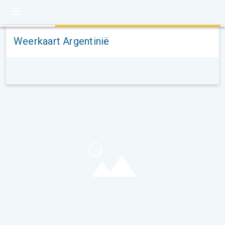
Weerkaart Argentinië