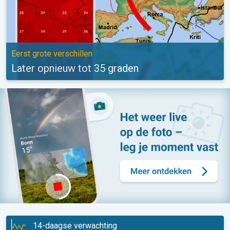
Eerst grote verschillen
Later opnieuw tot 35 graden
14-daagse verwachting