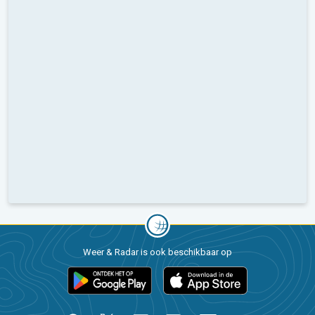
Weer & Radar is ook beschikbaar op