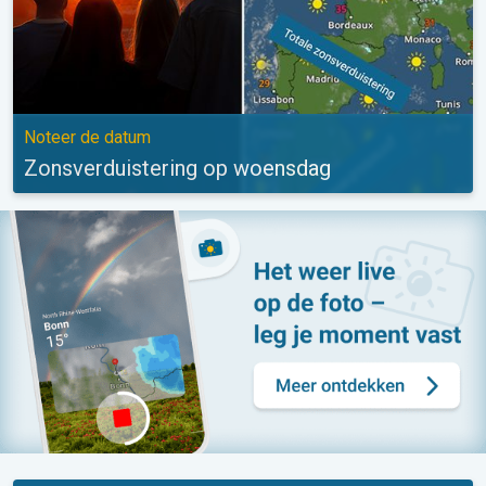
Noteer de datum
Zonsverduistering op woensdag