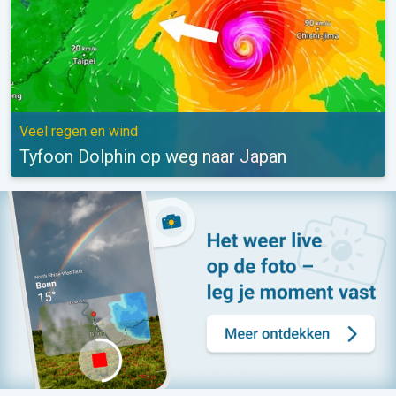
Veel regen en wind
Tyfoon Dolphin op weg naar Japan