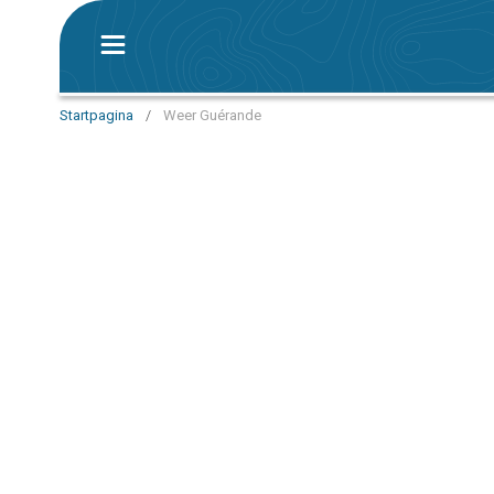
Startpagina
/
Weer Guérande