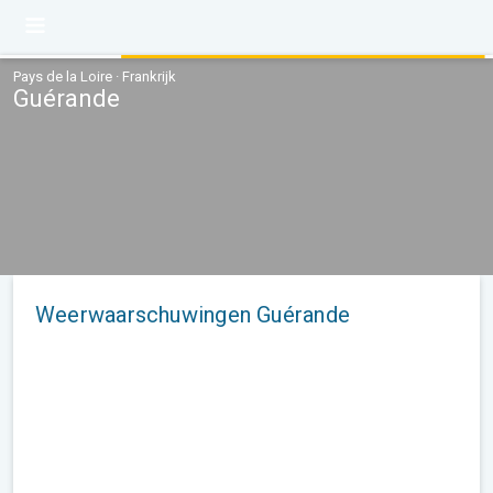
Pays de la Loire · Frankrijk
Guérande
Weerwaarschuwingen Guérande