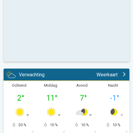
Verwachting
Weerkaart
Ochtend
Middag
Avond
Nacht
2
°
11
°
7
°
-1
°
20 %
10 %
10 %
10 %