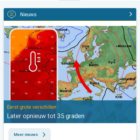
Nieuws
Later opnieuw tot 35 graden. Eerst grote verschillen. . .
Eerst grote verschillen
Later opnieuw tot 35 graden
Meer nieuws