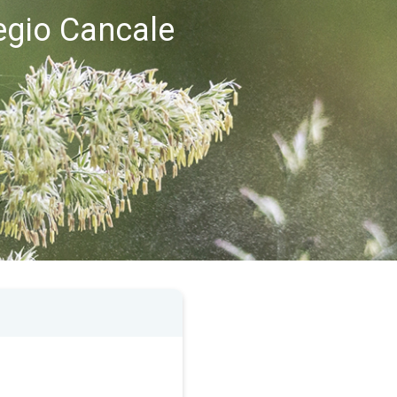
regio Cancale