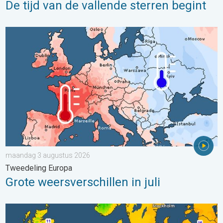
De tijd van de vallende sterren begint
Grote weersverschillen in juli. Tweedeling Europa. . . maandag
maandag 3 augustus 2026
Tweedeling Europa
Grote weersverschillen in juli
Er komen koelere nachten aan. West- en Midden-Europa. . . 