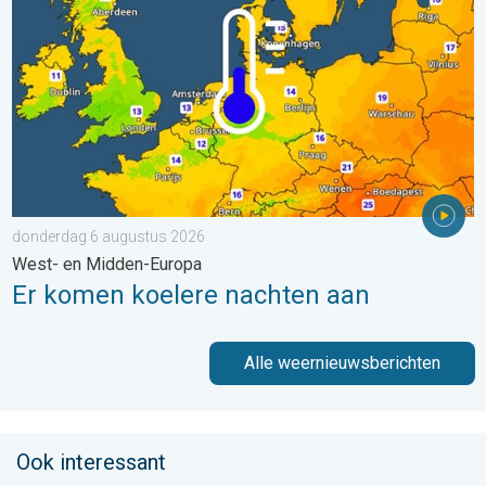
donderdag 6 augustus 2026
West- en Midden-Europa
Er komen koelere nachten aan
Alle weernieuwsberichten
Ook interessant