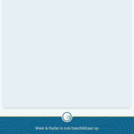
Weer & Radar is ook beschikbaar op