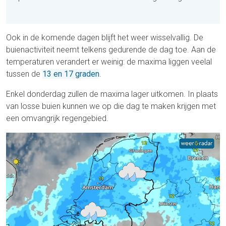
Ook in de komende dagen blijft het weer wisselvallig. De
buienactiviteit neemt telkens gedurende de dag toe. Aan de
temperaturen verandert er weinig: de maxima liggen veelal
tussen de
13 en 17 graden
.
Enkel donderdag zullen de maxima lager uitkomen. In plaats
van losse buien kunnen we op die dag te maken krijgen met
een omvangrijk regengebied.