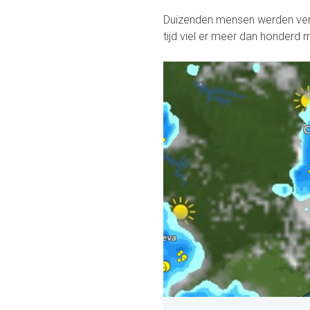
Duizenden mensen werden verr
tijd viel er meer dan honderd 