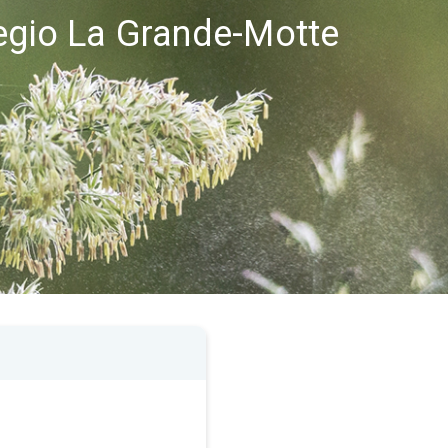
regio La Grande-Motte