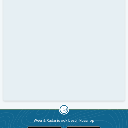
Weer & Radar is ook beschikbaar op