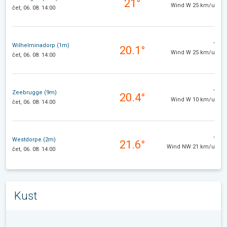
21°
Wind W 25 km/u
čet, 06. 08. 14:00
-
Wilhelminadorp (1m)
20.1°
Wind W 25 km/u
čet, 06. 08. 14:00
-
Zeebrugge (9m)
20.4°
Wind W 10 km/u
čet, 06. 08. 14:00
-
Westdorpe (2m)
21.6°
Wind NW 21 km/u
čet, 06. 08. 14:00
Kust