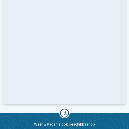
Weer & Radar is ook beschikbaar op