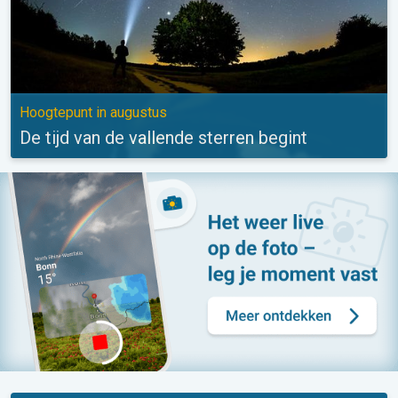
Hoogtepunt in augustus
De tijd van de vallende sterren begint