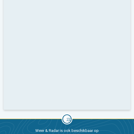
Weer & Radar is ook beschikbaar op