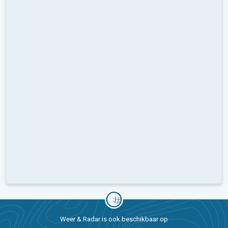
Weer & Radar is ook beschikbaar op