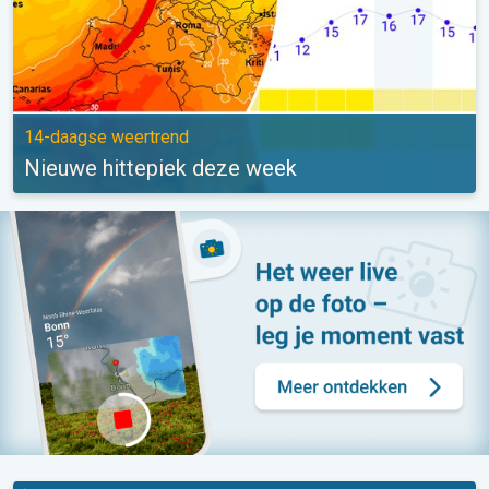
14-daagse weertrend
Nieuwe hittepiek deze week