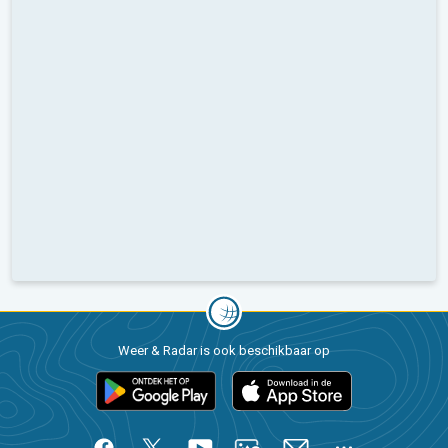
Weer & Radar is ook beschikbaar op