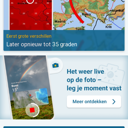
Eerst grote verschillen
Later opnieuw tot 35 graden