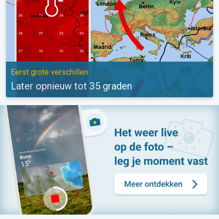
Eerst grote verschillen
Later opnieuw tot 35 graden