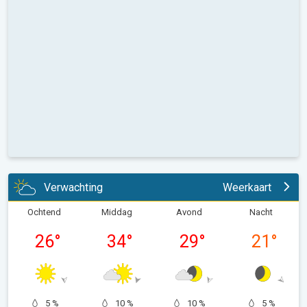
Verwachting
Weerkaart
Ochtend
Middag
Avond
Nacht
26
°
34
°
29
°
21
°
5 %
10 %
10 %
5 %