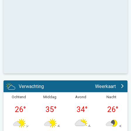
Verwachting
Weerkaart
Ochtend
Middag
Avond
Nacht
26
°
35
°
34
°
26
°