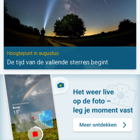
Hoogtepunt in augustus
De tijd van de vallende sterren begint