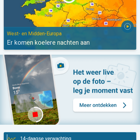
West- en Midden-Europa
Er komen koelere nachten aan
14-daagse verwachting