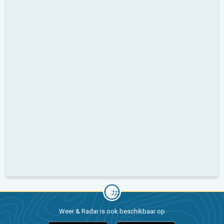
Weer & Radar is ook beschikbaar op