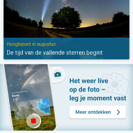
Hoogtepunt in augustus
De tijd van de vallende sterren begint