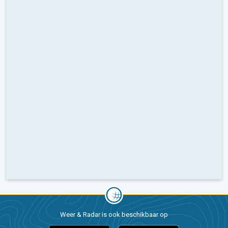
Weer & Radar is ook beschikbaar op