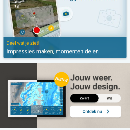
Deel wat je ziet!
Impressies maken, momenten delen