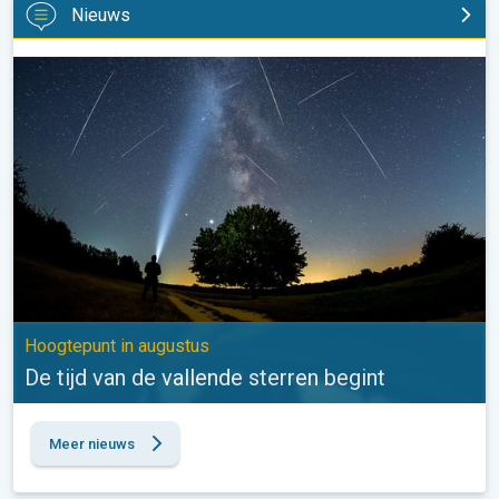
Nieuws
De tijd van de vallende sterren begint. Hoogtepunt in augustus. 
Hoogtepunt in augustus
De tijd van de vallende sterren begint
Meer nieuws