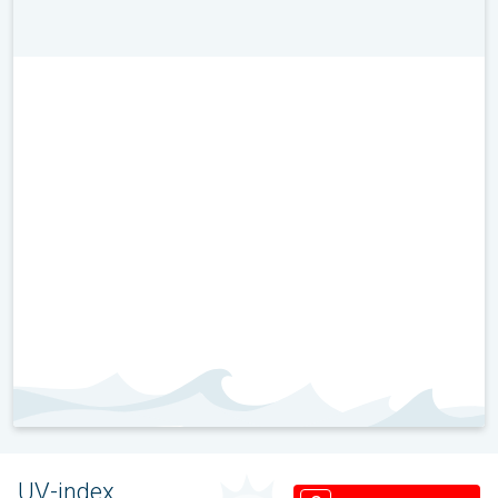
UV-index