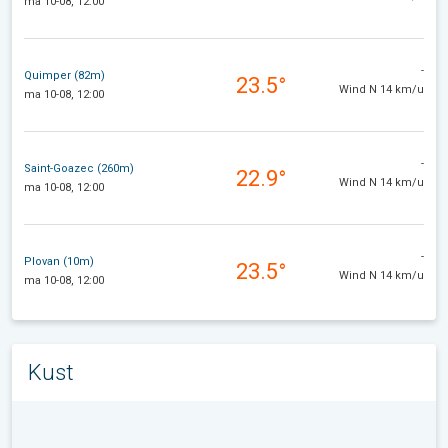
ma 10-08, 12:00
-
Quimper (82m)
23.5°
Wind N 14 km/u
ma 10-08, 12:00
-
Saint-Goazec (260m)
22.9°
Wind N 14 km/u
ma 10-08, 12:00
-
Plovan (10m)
23.5°
Wind N 14 km/u
ma 10-08, 12:00
Kust