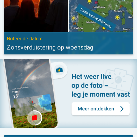
Noteer de datum
Zonsverduistering op woensdag