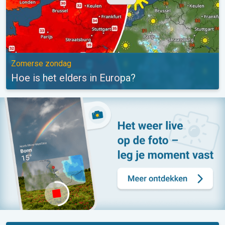
Zomerse zondag
Hoe is het elders in Europa?