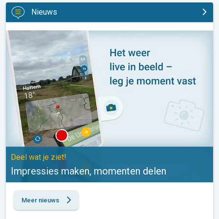
Nieuws
Impressies maken, momenten delen. Deel wat je ziet!. . .
Deel wat je ziet!
Impressies maken, momenten delen
Meer nieuws