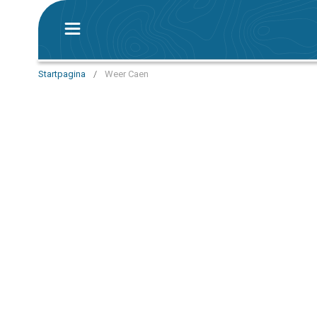
Startpagina
/
Weer Caen