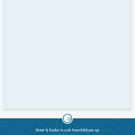
Weer & Radar is ook beschikbaar op