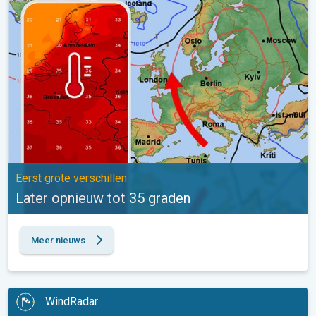
Later opnieuw tot 35 graden. Eerst grote verschillen. . .
Eerst grote verschillen
Later opnieuw tot 35 graden
Meer nieuws
WindRadar