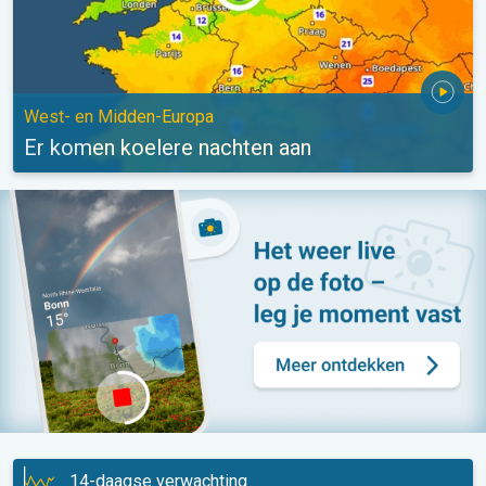
West- en Midden-Europa
Er komen koelere nachten aan
14-daagse verwachting