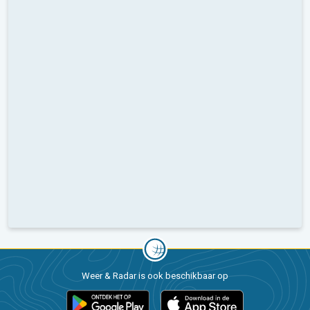
Weer & Radar is ook beschikbaar op