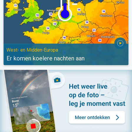
West- en Midden-Europa
Er komen koelere nachten aan