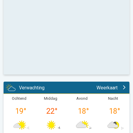
Verwachting
Weerkaart
Ochtend
Middag
Avond
Nacht
19
°
22
°
18
°
18
°