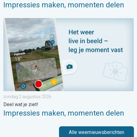
Impressies maken, momenten delen
Impressies maken, momenten delen. Deel wat je ziet!. . . zon
zondag 2 augustus 2026
Deel wat je ziet!
Impressies maken, momenten delen
Alle weernieuwsberichten