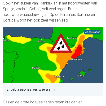
Ook in het zuiden van Frankrijk en in het noordwesten van
Spanje, zoals in Galicië, valt veel regen. Er gelden
noodweerwaarschuwingen. Op de Balearen, Sardinië en
Corsica wordt het ook zeer wisselvallig.
Er geldt regionaal een weeralarm.
Gezien de grote hoeveelheden regen dreigen er