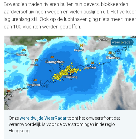
Bovendien traden rivieren buiten hun oevers, blokkeerden
aardverschuivingen wegen en vielen buslijnen uit. Het verkeer
lag urenlang stil. Ook op de luchthaven ging niets meer: meer
dan 100 vluchten werden getroffen.
Onze
wereldwijde WeerRadar
toont het onweersfront dat
verantwoordelijk is voor de overstromingen in de regio
Hongkong.