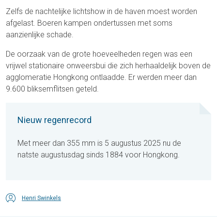
Zelfs de nachtelijke lichtshow in de haven moest worden
afgelast. Boeren kampen ondertussen met soms
aanzienlijke schade.
De oorzaak van de grote hoeveelheden regen was een
vrijwel stationaire onweersbui die zich herhaaldelijk boven de
agglomeratie Hongkong ontlaadde. Er werden meer dan
9.600 bliksemflitsen geteld.
Nieuw regenrecord
Met meer dan 355 mm is 5 augustus 2025 nu de
natste augustusdag sinds 1884 voor Hongkong.
Henri Swinkels