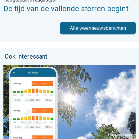
De tijd van de vallende sterren begint
Alle weernieuwsberichten
Ook interessant
Zonkracht blijft hoog. Ondanks aangename lucht. . . zaterdag