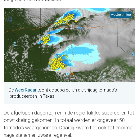
De
WeerRadar
toont de supercellen die vrijdag tornado's
'produceerden' in Texas.
De afgelopen dagen zijn er in de regio talrijke supercellen tot
onwtikkeling gekomen. In totaal werden er ongeveer 50
tornado's waargenomen. Daarbij kwam het ook tot enorme
hagelstenen en zware regenval.