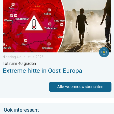
dinsdag 4 augustus 2026
Tot ruim 40 graden
Extreme hitte in Oost-Europa
Alle weernieuwsberichten
Ook interessant