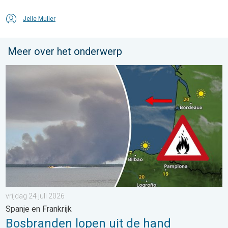
Jelle Muller
Meer over het onderwerp
Bosbranden lopen uit de hand. Spanje en Frankrijk. . . vrijdag 24
vrijdag 24 juli 2026
Spanje en Frankrijk
Bosbranden lopen uit de hand