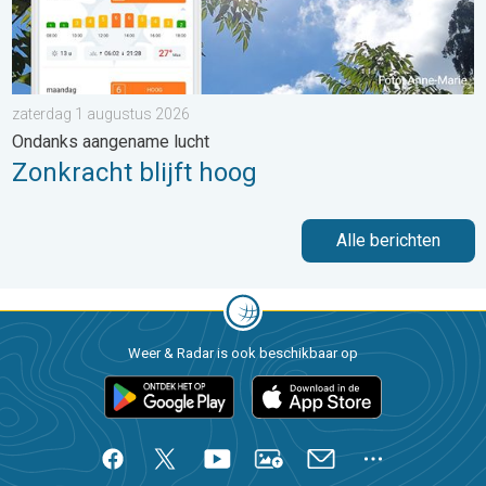
zaterdag 1 augustus 2026
Ondanks aangename lucht
Zonkracht blijft hoog
Alle berichten
Weer & Radar is ook beschikbaar op