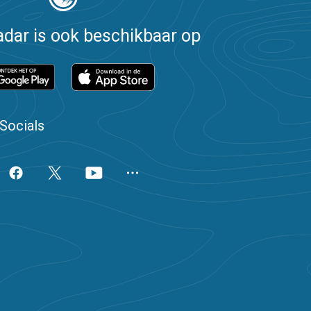
dar is ook beschikbaar op
Socials