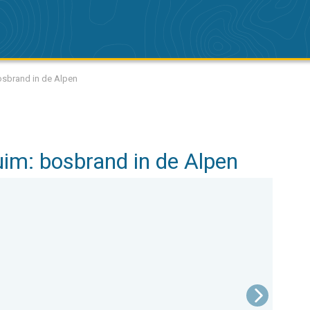
osbrand in de Alpen
im: bosbrand in de Alpen