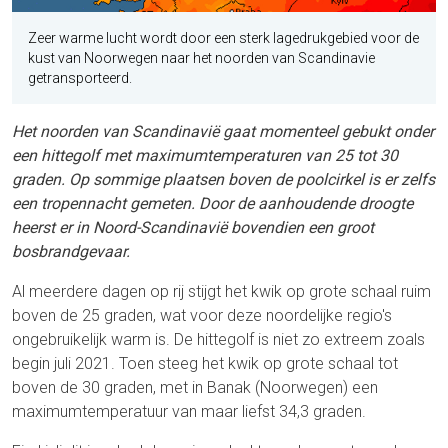
Zeer warme lucht wordt door een sterk lagedrukgebied voor de
kust van Noorwegen naar het noorden van Scandinavie
getransporteerd.
Het noorden van Scandinavië gaat momenteel gebukt onder
een hittegolf met maximumtemperaturen van 25 tot 30
graden. Op sommige plaatsen boven de poolcirkel is er zelfs
een tropennacht gemeten. Door de aanhoudende droogte
heerst er in Noord-Scandinavië bovendien een groot
bosbrandgevaar.
Al meerdere dagen op rij stijgt het kwik op grote schaal ruim
boven de 25 graden, wat voor deze noordelijke regio's
ongebruikelijk warm is. De hittegolf is niet zo extreem zoals
begin juli 2021. Toen steeg het kwik op grote schaal tot
boven de 30 graden, met in Banak (Noorwegen) een
maximumtemperatuur van maar liefst 34,3 graden.