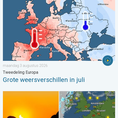
Grote weersverschillen in juli. Tweedeling Europa. . . maandag
maandag 3 augustus 2026
Tweedeling Europa
Grote weersverschillen in juli
Zonsverduistering op woensdag. Noteer de datum. . . maand