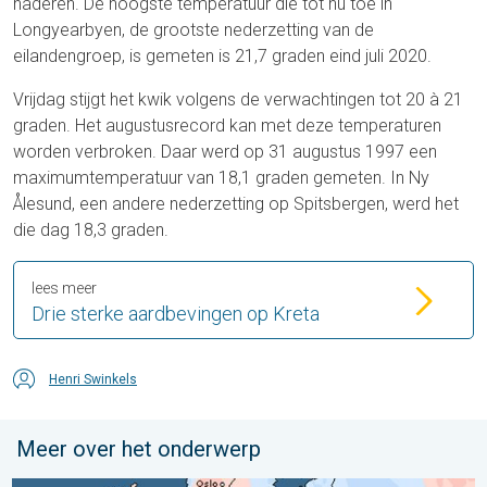
naderen. De hoogste temperatuur die tot nu toe in
Longyearbyen, de grootste nederzetting van de
eilandengroep, is gemeten is 21,7 graden eind juli 2020.
Vrijdag stijgt het kwik volgens de verwachtingen tot 20 à 21
graden. Het augustusrecord kan met deze temperaturen
worden verbroken. Daar werd op 31 augustus 1997 een
maximumtemperatuur van 18,1 graden gemeten. In Ny
Ålesund, een andere nederzetting op Spitsbergen, werd het
die dag 18,3 graden.
lees meer
Drie sterke aardbevingen op Kreta
Henri Swinkels
Meer over het onderwerp