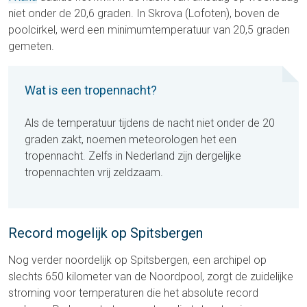
niet onder de 20,6 graden. In Skrova (Lofoten), boven de
poolcirkel, werd een minimumtemperatuur van 20,5 graden
gemeten.
Wat is een tropennacht?
Als de temperatuur tijdens de nacht niet onder de 20
graden zakt, noemen meteorologen het een
tropennacht. Zelfs in Nederland zijn dergelijke
tropennachten vrij zeldzaam.
Record mogelijk op Spitsbergen
Nog verder noordelijk op Spitsbergen, een archipel op
slechts 650 kilometer van de Noordpool, zorgt de zuidelijke
stroming voor temperaturen die het absolute record