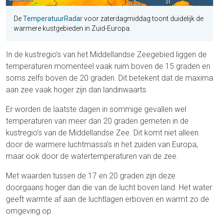
De
TemperatuurRadar
voor zaterdagmiddag toont duidelijk de
warmere kustgebieden in Zuid-Europa.
In de kustregio’s van het Middellandse Zeegebied liggen de
temperaturen momenteel vaak ruim boven de 15 graden en
soms zelfs boven de 20 graden. Dit betekent dat de maxima
aan zee vaak hoger zijn dan landinwaarts.
Er worden de laatste dagen in sommige gevallen wel
temperaturen van meer dan 20 graden gemeten in de
kustregio’s van de Middellandse Zee. Dit komt niet alleen
door de warmere luchtmassa’s in het zuiden van Europa,
maar ook door de watertemperaturen van de zee.
Met waarden tussen de 17 en 20 graden zijn deze
doorgaans hoger dan die van de lucht boven land. Het water
geeft warmte af aan de luchtlagen erboven en warmt zo de
omgeving op.