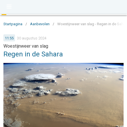
Startpagina
/
Aanbevolen
/
Woestijnweer van slag - Regen in de Sahar
11:55
30 augustus 2024
Woestijnweer van slag
Regen in de Sahara