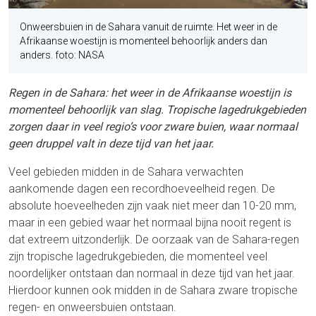
Onweersbuien in de Sahara vanuit de ruimte. Het weer in de
Afrikaanse woestijn is momenteel behoorlijk anders dan
anders. foto: NASA
Regen in de Sahara: het weer in de Afrikaanse woestijn is
momenteel behoorlijk van slag. Tropische lagedrukgebieden
zorgen daar in veel regio’s voor zware buien, waar normaal
geen druppel valt in deze tijd van het jaar.
Veel gebieden midden in de Sahara verwachten
aankomende dagen een recordhoeveelheid regen. De
absolute hoeveelheden zijn vaak niet meer dan 10-20 mm,
maar in een gebied waar het normaal bijna nooit regent is
dat extreem uitzonderlijk. De oorzaak van de Sahara-regen
zijn tropische lagedrukgebieden, die momenteel veel
noordelijker ontstaan dan normaal in deze tijd van het jaar.
Hierdoor kunnen ook midden in de Sahara zware tropische
regen- en onweersbuien ontstaan.